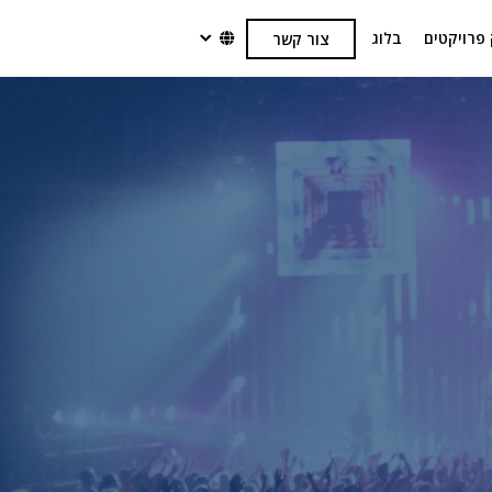
 פרויקטים
בלוג
צור קשר