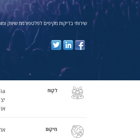
שירותי בדיקות מקיפים לפלטפורמת שיווק ומו
לקוח
אודיו,
מיקום
אר