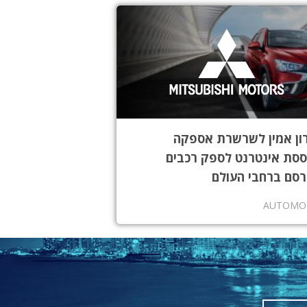
ון אמין לשרשרת אספקה
סת אינטרנט לספק רכבים
סם ברחבי העולם
AUTOMO