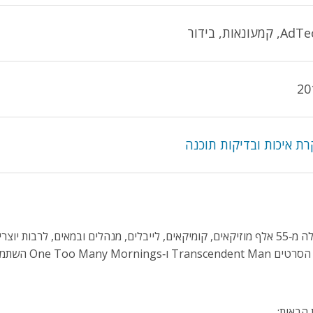
 קמעונאות, בידור
20
ת איכות ובדיקות תוכנה