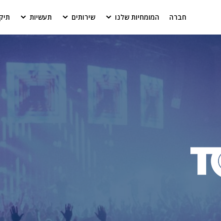
חברה
המומחיות שלנו
שירותים
תעשיות
תיק