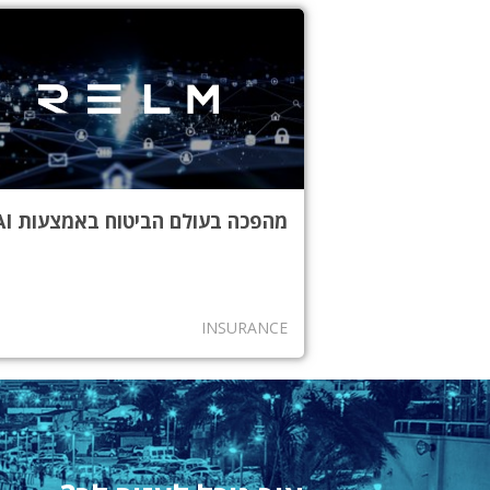
מהפכה בעולם הביטוח באמצעות AI
INSURANCE