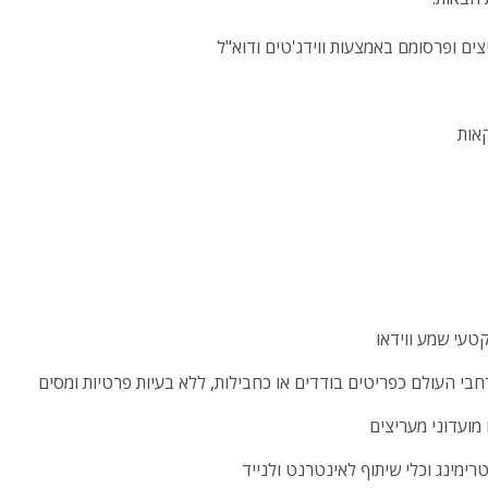
צים ופרסומם באמצעות ווידג'טים ודוא"ל
אות
קטעי שמע ווידאו
רחבי העולם כפריטים בודדים או כחבילות, ללא בעיות פרטיות ומסים
ימינג וכלי שיתוף לאינטרנט ולנייד