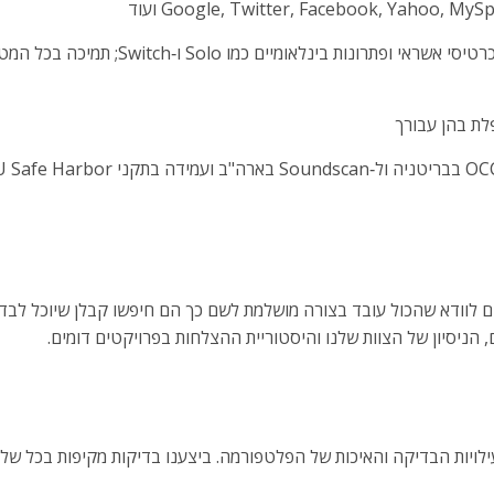
, הניסיון של הצוות שלנו והיסטוריית ההצלחות בפרויקטים דומים.