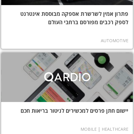
פתרון אמין לשרשרת אספקה מבוססת אינטרנט
לספק רכבים מפורסם ברחבי העולם
AUTOMOTIVE
יישום חתן פרסים למכשירים לניטור בריאות חכם
|
MOBILE
HEALTHCARE