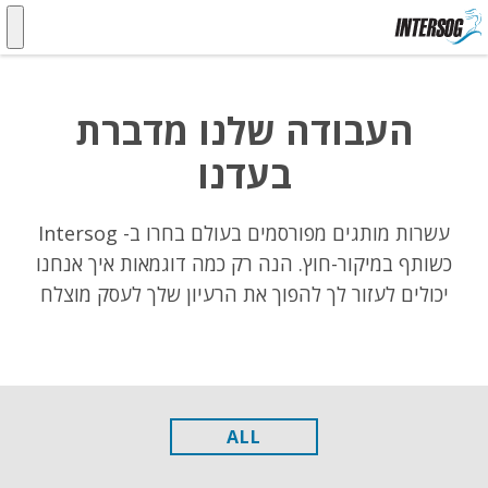
העבודה שלנו מדברת
בעדנו
עשרות מותגים מפורסמים בעולם בחרו ב- Intersog
כשותף במיקור-חוץ. הנה רק כמה דוגמאות איך אנחנו
יכולים לעזור לך להפוך את הרעיון שלך לעסק מוצלח
ALL