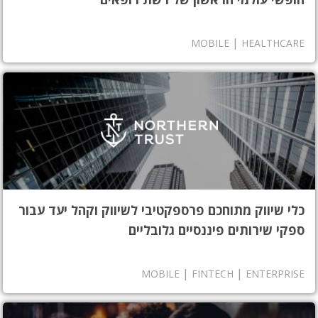
|
MOBILE
HEALTHCARE
כלי שיווק מתוחכם פרספקטיבי לשיווק וקהל יעד עבור
ספקי שירותים פיננסיים גלובליים
|
|
MOBILE
FINTECH
ENTERPRISE