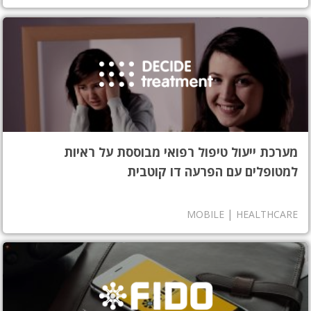
מערכת ייעול טיפול רפואי מבוססת על ראיות
למטופלים עם הפרעה דו קוטבית
|
MOBILE
HEALTHCARE