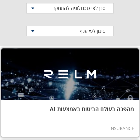
סנן לפי טכנולוגיה להתמקד
סינון לפי ענף
מהפכה בעולם הביטוח באמצעות AI
INSURANCE