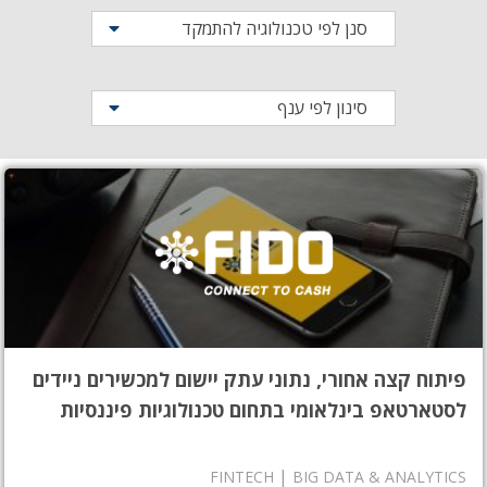
סנן לפי טכנולוגיה להתמקד
סינון לפי ענף
פיתוח קצה אחורי, נתוני עתק יישום למכשירים ניידים
לסטארטאפ בינלאומי בתחום טכנולוגיות פיננסיות
|
FINTECH
BIG DATA & ANALYTICS