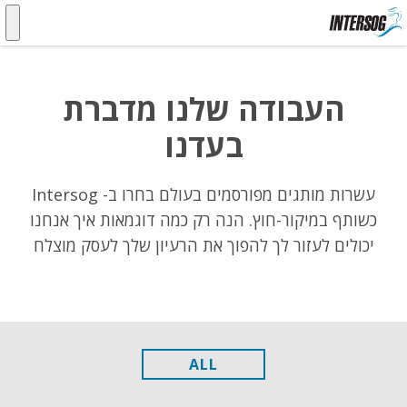
העבודה שלנו מדברת
בעדנו
עשרות מותגים מפורסמים בעולם בחרו ב- Intersog
כשותף במיקור-חוץ. הנה רק כמה דוגמאות איך אנחנו
יכולים לעזור לך להפוך את הרעיון שלך לעסק מוצלח
ALL