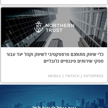
כלי שיווק מתוחכם פרספקטיבי לשיווק וקהל יעד עבור
ספקי שירותים פיננסיים גלובליים
|
|
MOBILE
FINTECH
ENTERPRISE