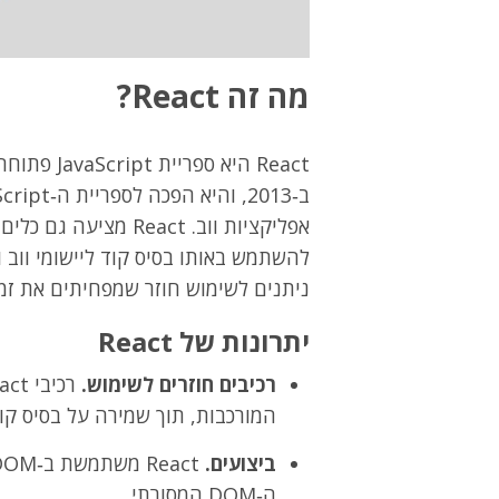
מה זה React?
React היא 
ניתנים לשימוש חוזר שמפחיתים את זמן
יתרונות של React
רכיבים חוזרים לשימוש.
המורכבות, תוך שמירה על בסיס קוד
ביצועים.
ה‑DOM המסורתי.