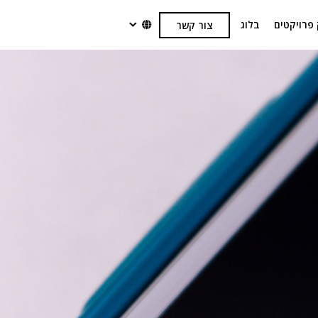
 פרויקטים
בלוג
צור קשר