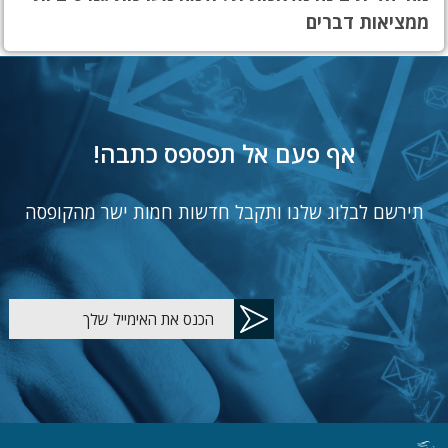
ממציאות דברים
אף פעם אל תפספס כתבה!
תירשם לבלוג שלנו ותקבל חדשות חמות ישר מהקופסה